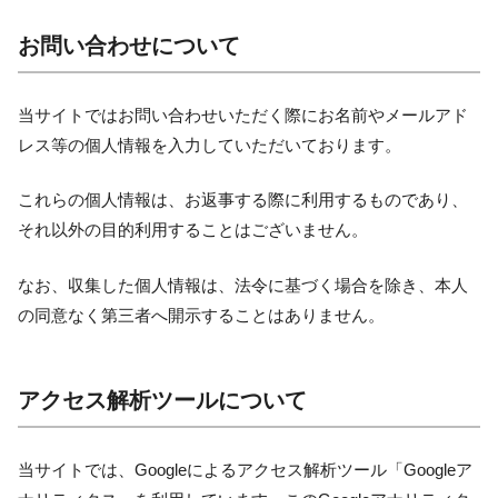
お問い合わせについて
当サイトではお問い合わせいただく際にお名前やメールアド
レス等の個人情報を入力していただいております。
これらの個人情報は、お返事する際に利用するものであり、
それ以外の目的利用することはございません。
なお、収集した個人情報は、法令に基づく場合を除き、本人
の同意なく第三者へ開示することはありません。
アクセス解析ツールについて
当サイトでは、Googleによるアクセス解析ツール「Googleア