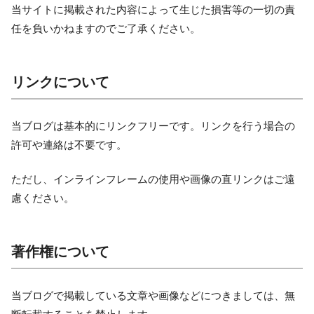
当サイトに掲載された内容によって生じた損害等の一切の責
任を負いかねますのでご了承ください。
リンクについて
当ブログは基本的にリンクフリーです。リンクを行う場合の
許可や連絡は不要です。
ただし、インラインフレームの使用や画像の直リンクはご遠
慮ください。
著作権について
当ブログで掲載している文章や画像などにつきましては、無