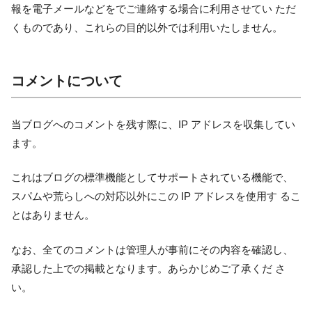
報を電子メールなどをでご連絡する場合に利用させてい ただ
くものであり、これらの目的以外では利用いたしません。
コメントについて
当ブログへのコメントを残す際に、IP アドレスを収集してい
ます。
これはブログの標準機能としてサポートされている機能で、
スパムや荒らしへの対応以外にこの IP アドレスを使用す るこ
とはありません。
なお、全てのコメントは管理人が事前にその内容を確認し、
承認した上での掲載となります。あらかじめご了承くだ さ
い。