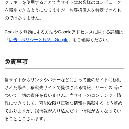
クッキーを使用することで当サイトはお客様のコンピュータ
を識別できるようになりますが、お客様個人を特定できるも
のではありません。
Cookie を無効にする方法やGoogleアドセンスに関する詳細は
「
広告 –ポリシーと規約– Google
」をご確認ください。
免責事項
当サイトからリンクやバナーなどによって他のサイトに移動
された場合、移動先サイトで提供される情報、サービス 等に
ついて一切の責任を負いません。当サイトのコンテンツ・情
報につきまして、可能な限り正確な情報を掲載する よう努め
ておりますが、誤情報が入り込んだり、情報が古くなってい
ることもございます。