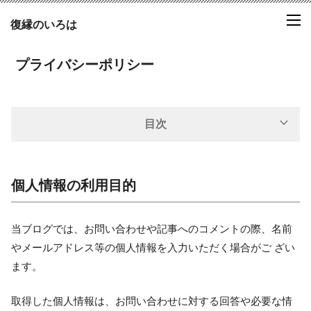
復縁のいろは
プライバシーポリシー
目次
個人情報の利用目的
当ブログでは、お問い合わせや記事へのコメントの際、名前
やメールアドレス等の個人情報を入力いただく場合がご ざい
ます。
取得した個人情報は、お問い合わせに対する回答や必要な情