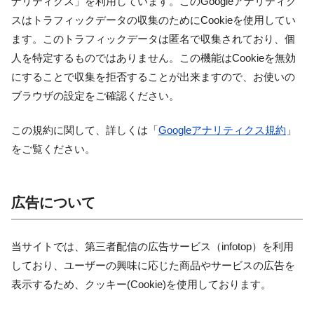
ナリティクス」を利用しています。このGoogleアナリティク
スはトラフィックデータの収集のためにCookieを使用してい
ます。このトラフィックデータは匿名で収集されており、個
人を特定するものではありません。この機能はCookieを無効
にすることで収集を拒否することが出来ますので、お使いの
ブラウザの設定をご確認ください。
この規約に関して、詳しくは「
Googleアナリティクス規約
」
をご覧ください。
広告について
当サイトでは、第三者配信の広告サービス（infotop）を利用
しており、ユーザーの興味に応じた商品やサービスの広告を
表示するため、クッキー(Cookie)を使用しております。