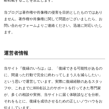
断転載することを禁止します。
当ブログは著作権や肖像権の侵害を目的としたものではあり
ません。著作権や肖像権に関して問題がございましたら、お
問い合わせフォームよりご連絡ください。迅速に対応いたし
ます。
運営者情報
当サイト『復縁のいろは』は、「復縁できる可能性があるの
に、間違った行動で完全に終わってしまう人を減らしたい」
という思いで運営しています。実際に復縁経験のあるスタッ
フや、これまでに800名以上のサポートを行ってきた専門家
が、多くの相談や実例、当サイトに届く体験談などを分析。
それをもとに、復縁を成功させるための正しいノウハウをお
伝えしています。