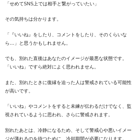
「せめてSNS上では相手と繋がっていたい」
その気持ちは分かります。
「『いいね』をしたり、コメントをしたり、そのくらいな
ら…」と思うかもしれません。
でも、別れた直後はあなたのイメージが最悪な状態です。
「いいね」ですら絶対によく思われません。
また、別れたときに復縁を迫った人は警戒されている可能性
が高いです。
「いいね」やコメントをすると未練が伝わるだけでなく、監
視されているように思われ、さらに警戒されます。
別れたあとは、冷静になるため、そして警戒心や悪いイメー
ジが薄れるのを待つために、冷却期間が必要になります。