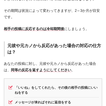
その期間は状況によって変わってきますが、2～3か月が目安
です。
相手の投稿に反応するのは冷却期間後
にしましょう。
元彼や元カノから反応があった場合の対応の仕方
は？
あなたの投稿に対し、元彼や元カノから反応があった場合
は、
同等の反応を返すようにしてください
。
「いいね」をしてくれたら、その後の相手の投稿にいい
ねをする
メッセージが来ればそれに返信をする