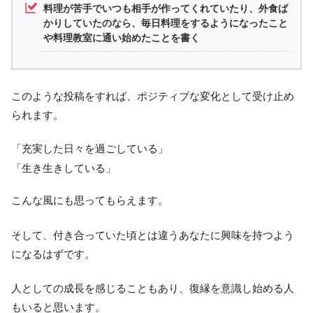
料理が苦手でいつも相手が作ってくれていたり、外食ば
かりしていたのなら、毎日料理をするようになったこと
や料理教室に通い始めたことを書く
このような投稿をすれば、ポジティブな変化として受け止め
られます。
「充実した日々を過ごしている」
「生き生きしている」
こんな風にも思ってもらえます。
そして、付き合っていた頃とは違うあなたに興味を持つよう
になるはずです。
人としての成長を感じることもあり、復縁を意識し始める人
もいると思います。