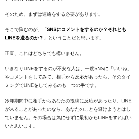
そのため、まずは連絡をする必要があります。
そこで悩むのが、「
SNSにコメントをするのか？それとも
LINEを送るのか？
」ということだと思います。
正直、これはどちらでも構いません。
いきなりLINEをするのが不安な人は、一度SNSに「いいね」
やコメントをしてみて、相手から反応があったら、そのタイ
ミングでLINEをしてみるのも一つの手です。
冷却期間中に相手からあなたの投稿に反応があったり、LINE
が来ることがあったのなら、あなたのことを避けようとはし
ていません。その場合は気にせずに最初からLINEをすればい
いと思います。