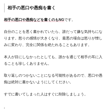
相手の悪口や愚痴を書く
相手の悪口や愚痴などを書くのもNG
です。
自分のことを悪く書かれていたら、誰だって嫌な気持ちにな
ります。怒りの感情が大きくなり、最悪の場合は怒りが憎し
みに変わり、完全に関係を絶たれることもあります。
本人が目にしなかったとしても、誰かを通じて相手の耳に入
ることも珍しくありません。
取り返しのつかないことになる可能性があるので、悪口や愚
痴は絶対に書かないようにしてください。
すでに書いてしまった人はすぐに削除しましょう。