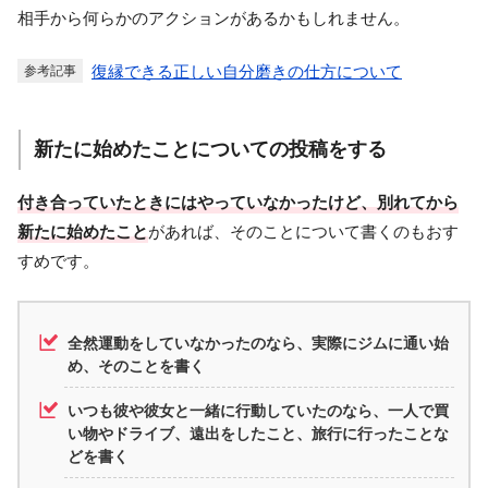
相手から何らかのアクションがあるかもしれません。
復縁できる正しい自分磨きの仕方について
参考記事
新たに始めたことについての投稿をする
付き合っていたときにはやっていなかったけど、別れてから
新たに始めたこと
があれば、そのことについて書くのもおす
すめです。
全然運動をしていなかったのなら、実際にジムに通い始
め、そのことを書く
いつも彼や彼女と一緒に行動していたのなら、一人で買
い物やドライブ、遠出をしたこと、旅行に行ったことな
どを書く