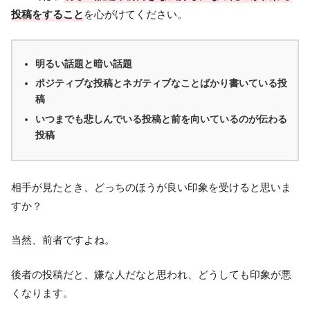
投稿をすること
を心がけてください。
明るい話題と暗い話題
ポジティブな投稿とネガティブなことばかり書いている投
稿
いつまでも悲しんでいる投稿と前を向いているのが伝わる
投稿
相手が見たとき、どっちのほうが良い印象を受けると思いま
すか？
当然、前者ですよね。
後者の投稿だと、嫌な人だなと思われ、どうしても印象が悪
くなります。