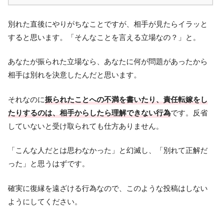
別れた直後にやりがちなことですが、相手が見たらイラッと
すると思います。「そんなことを言える立場なの？」と。
あなたが振られた立場なら、あなたに何が問題があったから
相手は別れを決意したんだと思います。
それなのに
振られたことへの不満を書いたり、責任転嫁をし
たりするのは、相手からしたら理解できない行為
です。反省
していないと受け取られても仕方ありません。
「こんな人だとは思わなかった」と幻滅し、「別れて正解だ
った」と思うはずです。
確実に復縁を遠ざける行為なので、このような投稿はしない
ようにしてください。