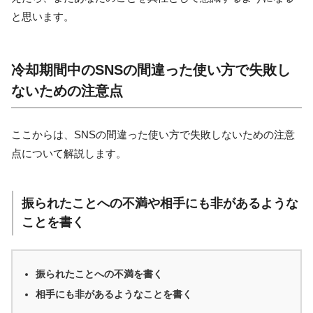
と思います。
冷却期間中のSNSの間違った使い方で失敗し
ないための注意点
ここからは、SNSの間違った使い方で失敗しないための注意
点について解説します。
振られたことへの不満や相手にも非があるような
ことを書く
振られたことへの不満を書く
相手にも非があるようなことを書く