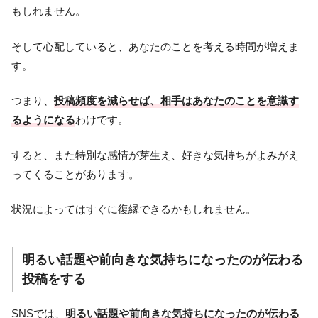
もしれません。
そして心配していると、あなたのことを考える時間が増えま
す。
つまり、
投稿頻度を減らせば、相手はあなたのことを意識す
るようになる
わけです。
すると、また特別な感情が芽生え、好きな気持ちがよみがえ
ってくることがあります。
状況によってはすぐに復縁できるかもしれません。
明るい話題や前向きな気持ちになったのが伝わる
投稿をする
SNSでは、
明るい話題や前向きな気持ちになったのが伝わる