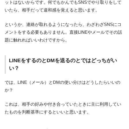
ットはないからです。何でもかんでもSNSでやり取りをして
いたら、相手だって違和感を覚えると思います。
というか、連絡が取れるようになったら、わざわざSNSにコ
メントをする必要もありません。直接LINEやメールでその話
題に触れればいいわけですから。
LINEをするのとDMを送るのとではどっちがい
い？
では、LINE（メール）とDMの使い分けはどうしたらいいの
か？
これは、相手の好みや付き合っていたときに主に利用してい
たものを判断基準にするといいと思います。