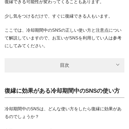
復縁できる可能性が変わってくることもあります。
少し気をつけるだけで、すぐに復縁できる人もいます。
ここでは、冷却期間中のSNSの正しい使い方と注意点につい
て解説していますので、お互いがSNSを利用してい人は参考
にしてみてください。
目次
復縁に効果がある冷却期間中のSNSの使い方
冷却期間中のSNSは、どんな使い方をしたら復縁に効果があ
るのでしょうか？