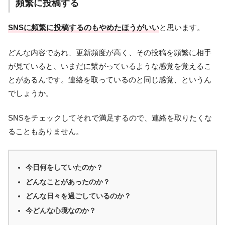
頻繁に投稿する
SNSに頻繁に投稿するのもやめたほうがいい
と思います。
どんな内容であれ、更新頻度が高く、その投稿を頻繁に相手
が見ていると、いまだに繋がっているような感覚を覚えるこ
とがあるんです。連絡を取っているのと同じ感覚、というん
でしょうか。
SNSをチェックしてそれで満足するので、連絡を取りたくな
ることもありません。
今日何をしていたのか？
どんなことがあったのか？
どんな日々を過ごしているのか？
今どんな心境なのか？