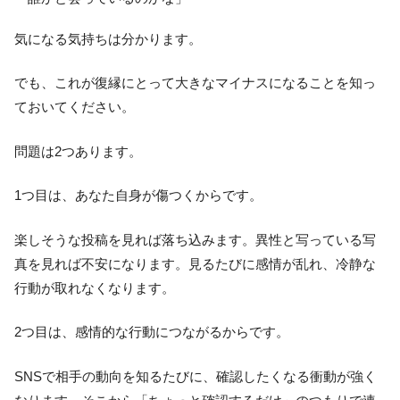
気になる気持ちは分かります。
でも、これが復縁にとって大きなマイナスになることを知っ
ておいてください。
問題は2つあります。
1つ目は、あなた自身が傷つくからです。
楽しそうな投稿を見れば落ち込みます。異性と写っている写
真を見れば不安になります。見るたびに感情が乱れ、冷静な
行動が取れなくなります。
2つ目は、感情的な行動につながるからです。
SNSで相手の動向を知るたびに、確認したくなる衝動が強く