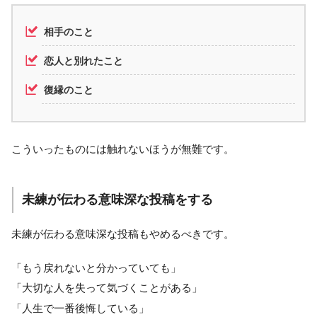
相手のこと
恋人と別れたこと
復縁のこと
こういったものには触れないほうが無難です。
未練が伝わる意味深な投稿をする
未練が伝わる意味深な投稿もやめるべきです。
「もう戻れないと分かっていても」
「大切な人を失って気づくことがある」
「人生で一番後悔している」