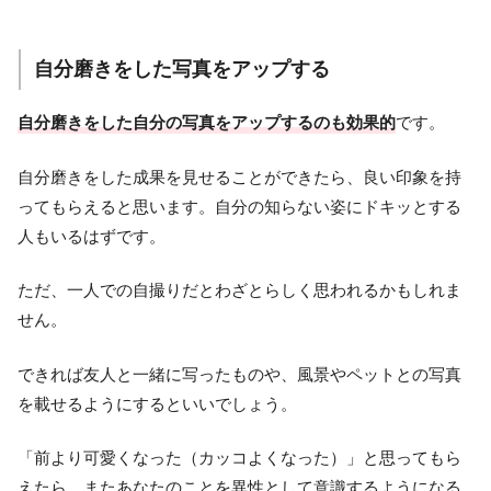
自分磨きをした写真をアップする
自分磨きをした自分の写真をアップするのも効果的
です。
自分磨きをした成果を見せることができたら、良い印象を持
ってもらえると思います。自分の知らない姿にドキッとする
人もいるはずです。
ただ、一人での自撮りだとわざとらしく思われるかもしれま
せん。
できれば友人と一緒に写ったものや、風景やペットとの写真
を載せるようにするといいでしょう。
「前より可愛くなった（カッコよくなった）」と思ってもら
えたら、またあなたのことを異性として意識するようになる