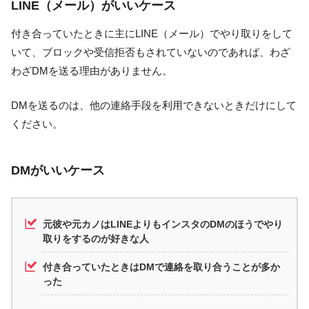
LINE（メール）がいいケース
付き合っていたときに主にLINE（メール）でやり取りをして
いて、ブロックや受信拒否もされていないのであれば、わざ
わざDMを送る理由がありません。
DMを送るのは、他の連絡手段を利用できないときだけにして
ください。
DMがいいケース
元彼や元カノはLINEよりもインスタのDMのほうでやり
取りをするのが好きな人
付き合っていたときはDMで連絡を取り合うことが多か
った