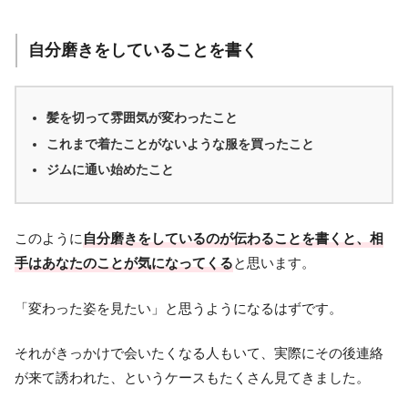
自分磨きをしていることを書く
髪を切って雰囲気が変わったこと
これまで着たことがないような服を買ったこと
ジムに通い始めたこと
このように
自分磨きをしているのが伝わることを書くと、相
手はあなたのことが気になってくる
と思います。
「変わった姿を見たい」と思うようになるはずです。
それがきっかけで会いたくなる人もいて、実際にその後連絡
が来て誘われた、というケースもたくさん見てきました。