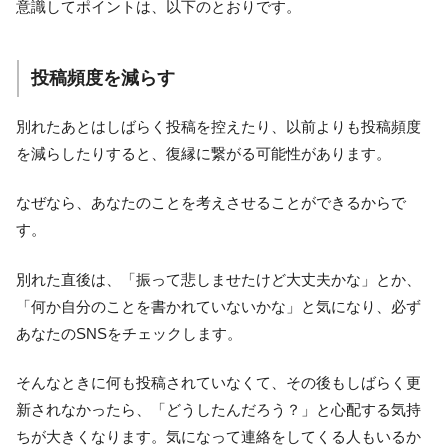
意識してポイントは、以下のとおりです。
投稿頻度を減らす
別れたあとはしばらく投稿を控えたり、以前よりも投稿頻度
を減らしたりすると、復縁に繋がる可能性があります。
なぜなら、あなたのことを考えさせることができるからで
す。
別れた直後は、「振って悲しませたけど大丈夫かな」とか、
「何か自分のことを書かれていないかな」と気になり、必ず
あなたのSNSをチェックします。
そんなときに何も投稿されていなくて、その後もしばらく更
新されなかったら、「どうしたんだろう？」と心配する気持
ちが大きくなります。気になって連絡をしてくる人もいるか