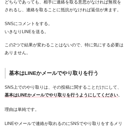
どちらであっても、相手に連絡を取る意思がなければ無視を
されるし、連絡を取ることに抵抗がなければ返信が来ます。
SNSにコメントをする。
いきなりLINEを送る。
この2つで結果が変わることはないので、特に気にする必要は
ありません。
基本はLINEかメールでやり取りを行う
SNS上でのやり取りは、その投稿に関することだけにして、
基本はLINEかメールでやり取りを行うようにしてください
。
理由は単純です。
LINEやメールで連絡が取れるのにSNSでやり取りをするメリ