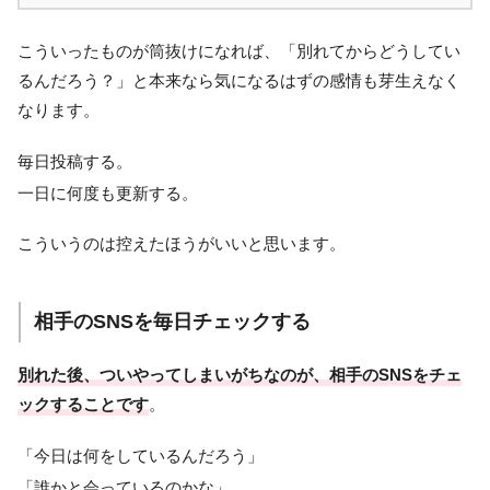
こういったものが筒抜けになれば、「別れてからどうしてい
るんだろう？」と本来なら気になるはずの感情も芽生えなく
なります。
毎日投稿する。
一日に何度も更新する。
こういうのは控えたほうがいいと思います。
相手のSNSを毎日チェックする
別れた後、ついやってしまいがちなのが、相手のSNSをチェ
ックすることです
。
「今日は何をしているんだろう」
「誰かと会っているのかな」