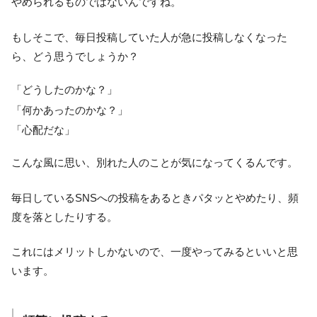
やめられるものではないんですね。
もしそこで、毎日投稿していた人が急に投稿しなくなった
ら、どう思うでしょうか？
「どうしたのかな？」
「何かあったのかな？」
「心配だな」
こんな風に思い、別れた人のことが気になってくるんです。
毎日しているSNSへの投稿をあるときパタッとやめたり、頻
度を落としたりする。
これにはメリットしかないので、一度やってみるといいと思
います。