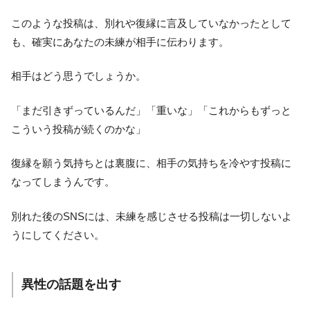
このような投稿は、別れや復縁に言及していなかったとして
も、確実にあなたの未練が相手に伝わります。
相手はどう思うでしょうか。
「まだ引きずっているんだ」「重いな」「これからもずっと
こういう投稿が続くのかな」
復縁を願う気持ちとは裏腹に、相手の気持ちを冷やす投稿に
なってしまうんです。
別れた後のSNSには、未練を感じさせる投稿は一切しないよ
うにしてください。
異性の話題を出す