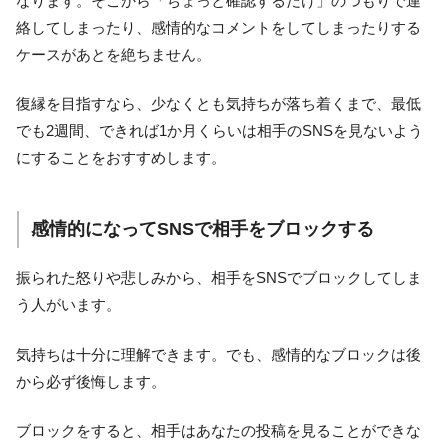
なります。そこから「ちょっと確認するだけ」のつもりで連
絡してしまったり、感情的なコメントをしてしまったりする
ケースがあとを絶ちません。
復縁を目指すなら、少なくとも気持ちが落ち着くまで、最低
でも2週間、できれば1か月くらいは相手のSNSを見ないよう
にすることをおすすめします。
感情的になってSNSで相手をブロックする
振られた怒りや悲しみから、相手をSNSでブロックしてしま
う人がいます。
気持ちは十分に理解できます。でも、感情的なブロックは後
から必ず後悔します。
ブロックをすると、相手はあなたの投稿を見ることができな