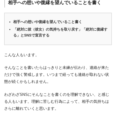
相手への想いや復縁を望んでいることを書く
相手への想いや復縁を望んでいること書く
「絶対に彼（彼女）の気持ちを取り戻す」「絶対に復縁す
る」とSNSで宣言する
こんな人もいます。
そんなことを書いたらはっきりと未練が伝わり、連絡が来た
だけで強く警戒します。いつまで経っても連絡が取れない状
態が続くかもしれません。
わざわざSNSにそんなことを書くのを理解できない、と感じ
る人もいます。理解に苦しむ行為によって、相手の気持ちは
さらに離れていくと思います。