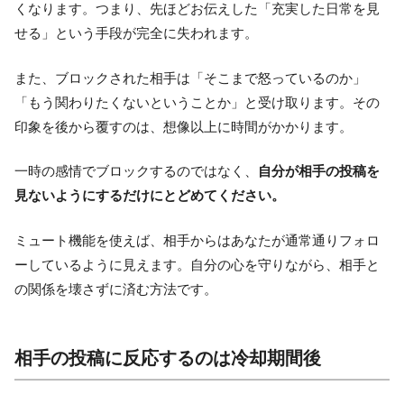
くなります。つまり、先ほどお伝えした「充実した日常を見
せる」という手段が完全に失われます。
また、ブロックされた相手は「そこまで怒っているのか」
「もう関わりたくないということか」と受け取ります。その
印象を後から覆すのは、想像以上に時間がかかります。
一時の感情でブロックするのではなく、
自分が相手の投稿を
見ないようにするだけにとどめてください。
ミュート機能を使えば、相手からはあなたが通常通りフォロ
ーしているように見えます。自分の心を守りながら、相手と
の関係を壊さずに済む方法です。
相手の投稿に反応するのは冷却期間後