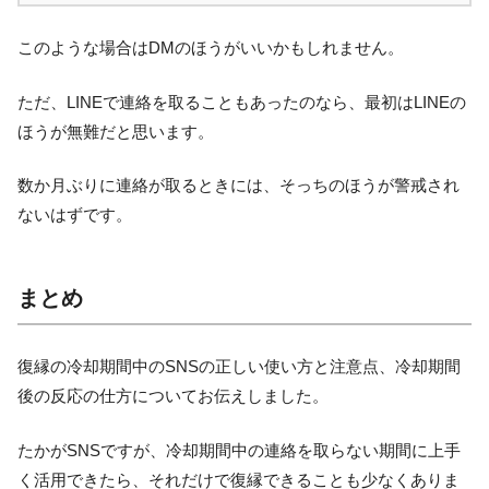
このような場合はDMのほうがいいかもしれません。
ただ、LINEで連絡を取ることもあったのなら、最初はLINEの
ほうが無難だと思います。
数か月ぶりに連絡が取るときには、そっちのほうが警戒され
ないはずです。
まとめ
復縁の冷却期間中のSNSの正しい使い方と注意点、冷却期間
後の反応の仕方についてお伝えしました。
たかがSNSですが、冷却期間中の連絡を取らない期間に上手
く活用できたら、それだけで復縁できることも少なくありま