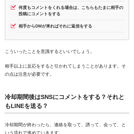
何度もコメントをくれる場合は、こちらもたまに相手の
投稿にコメントをする
相手からDMが来ればそれに返信をする
こういったことを意識するといいでしょう。
相手以上に反応をすると引かれてしまうことがあります。そ
の点は注意が必要です。
冷却期間後はSNSにコメントをする？それと
もLINEを送る？
冷却期間が終わったら、連絡を取って、誘って、会って、と
いう流れで進めていきます。