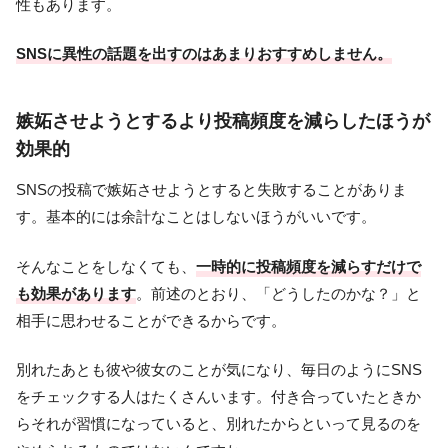
性もあります。
SNSに異性の話題を出すのはあまりおすすめしません。
嫉妬させようとするより投稿頻度を減らしたほうが
効果的
SNSの投稿で嫉妬させようとすると失敗することがありま
す。基本的には余計なことはしないほうがいいです。
そんなことをしなくても、
一時的に投稿頻度を減らすだけで
も効果があります
。前述のとおり、「どうしたのかな？」と
相手に思わせることができるからです。
別れたあとも彼や彼女のことが気になり、毎日のようにSNS
をチェックする人はたくさんいます。付き合っていたときか
らそれが習慣になっていると、別れたからといって見るのを