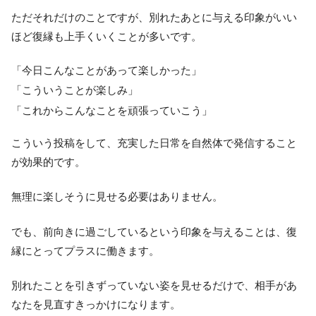
ただそれだけのことですが、別れたあとに与える印象がいい
ほど復縁も上手くいくことが多いです。
「今日こんなことがあって楽しかった」
「こういうことが楽しみ」
「これからこんなことを頑張っていこう」
こういう投稿をして、充実した日常を自然体で発信すること
が効果的です。
無理に楽しそうに見せる必要はありません。
でも、前向きに過ごしているという印象を与えることは、復
縁にとってプラスに働きます。
別れたことを引きずっていない姿を見せるだけで、相手があ
なたを見直すきっかけになります。