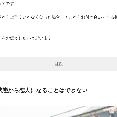
質問です。
態から上手くいかなくなった場合、そこからお付き合いできる
えをお伝えしたいと思います。
目次
状態から恋人になることはできない