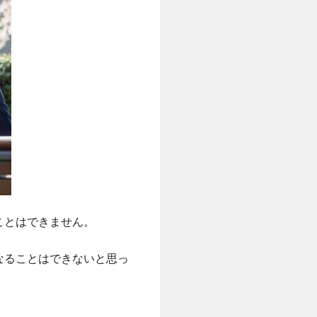
ことはできません。
なることはできないと思っ