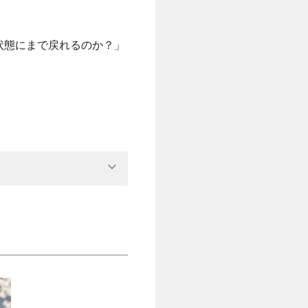
状態にまで戻れるのか？」