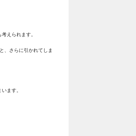
も考えられます。
と、さらに引かれてしま
まいます。