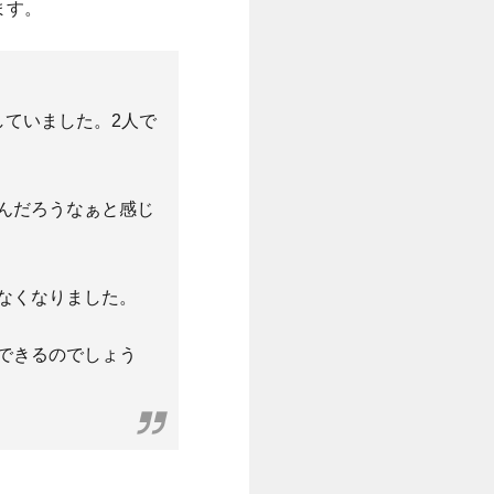
ます。
していました。2人で
んだろうなぁと感じ
なくなりました。
できるのでしょう