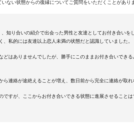
ていない状態からの復縁についてご質問をいただくことがあり
く、知り合いの紹介で出会った男性と友達としてお付き合いを
く、私的には友達以上恋人未満の状態だと認識していました。
などはありませんでしたが、勝手にこのままお付き合いできる
から連絡が途絶えることが増え、数日前から完全に連絡が取れ
のですが、ここからお付き合いできる状態に進展させることは