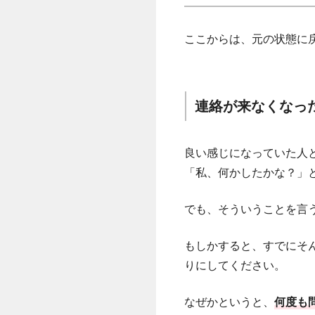
ここからは、元の状態に
連絡が来なくなっ
良い感じになっていた人
「私、何かしたかな？」
でも、そういうことを言
もしかすると、すでにそん
りにしてください。
なぜかというと、
何度も