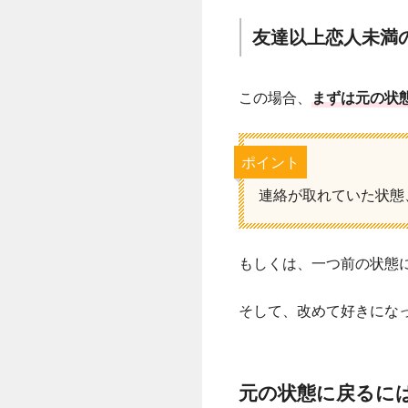
友達以上恋人未満
この場合、
まずは元の状
ポイント
連絡が取れていた状態
もしくは、一つ前の状態
そして、改めて好きにな
元の状態に戻るに