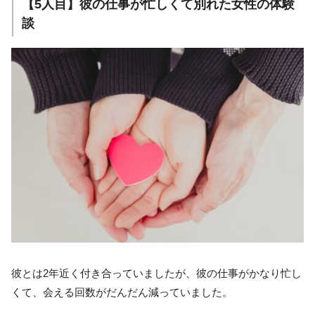
【5人目】彼の仕事が忙しくて別れた女性の体験
談
彼とは2年近く付き合っていましたが、彼の仕事がかなり忙し
くて、会える回数がだんだん減っていました。