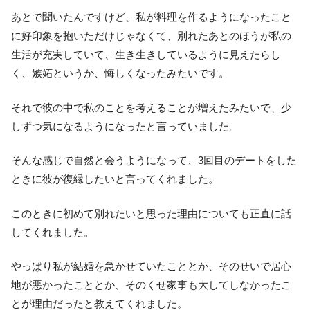
あとで聞いたんですけど、私が料理を作るようになったこと
に好印象を抱いただけじゃなくて、別れたあとのほうが私の
生活が充実していて、生き生きしているように見えたらし
く、嫉妬というか、悔しくなったみたいです。
それで彼の中で私のことを考えることが増えたみたいで、少
しずつ気になるようになったと言っていました。
そんな感じで自然と会うようになって、3回目のデートをした
ときに彼が復縁したいと言ってくれました。
このときに初めて別れたいと思った理由についても正直に話
してくれました。
やっぱり私が結婚を急かせていたこととか、そのせいで居心
地が悪かったこととか、そのくせ家事も大してしなかったこ
とが理由だったと教えてくれました。