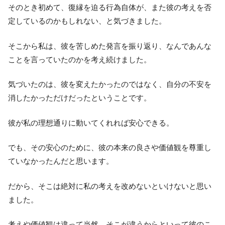
そのとき初めて、復縁を迫る行為自体が、また彼の考えを否
定しているのかもしれない、と気づきました。
そこから私は、彼を苦しめた発言を振り返り、なんであんな
ことを言っていたのかを考え続けました。
気づいたのは、彼を変えたかったのではなく、自分の不安を
消したかっただけだったということです。
彼が私の理想通りに動いてくれれば安心できる。
でも、その安心のために、彼の本来の良さや価値観を尊重し
ていなかったんだと思います。
だから、そこは絶対に私の考えを改めないといけないと思い
ました。
考えや価値観は違って当然。そこが違うからといって彼のこ