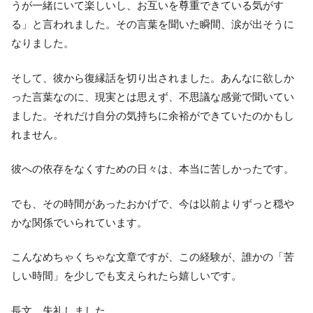
うが一緒にいて楽しいし、お互いを尊重できている気がす
る」と言われました。その言葉を聞いた瞬間、涙が出そうに
なりました。
そして、彼から復縁話を切り出されました。あんなに欲しか
った言葉なのに、現実とは思えず、不思議な感覚で聞いてい
ました。それだけ自分の気持ちに余裕ができていたのかもし
れません。
彼への依存をなくすための日々は、本当に苦しかったです。
でも、その時間があったおかげで、今は以前よりずっと穏や
かな関係でいられています。
こんなめちゃくちゃな文章ですが、この経験が、誰かの「苦
しい時間」を少しでも支えられたら嬉しいです。
長文、失礼しました。