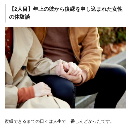
【2人目】年上の彼から復縁を申し込まれた女性
の体験談
復縁できるまでの日々は人生で一番しんどかったです。