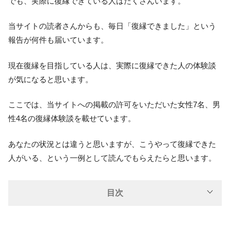
でも、実際に復縁できている人はたくさんいます。
当サイトの読者さんからも、毎日「復縁できました」という
報告が何件も届いています。
現在復縁を目指している人は、実際に復縁できた人の体験談
が気になると思います。
ここでは、当サイトへの掲載の許可をいただいた女性7名、男
性4名の復縁体験談を載せています。
あなたの状況とは違うと思いますが、こうやって復縁できた
人がいる、という一例として読んでもらえたらと思います。
目次