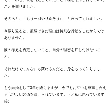
ことを謝りました。
そのあと、「もう一回やり直そうか」と言ってくれました。
今振り返ると、復縁できた理由は特別な行動をしたからでは
ありません。
彼の考えを否定しないこと、自分の理想を押し付けないこ
と。
それだけでこんなにも変わるんだと、身をもって知りまし
た。
もう結婚をして3年が経ちますが、今でもお互いを尊重し合え
る心地よい関係を続けられています。（と私は思っています
笑）