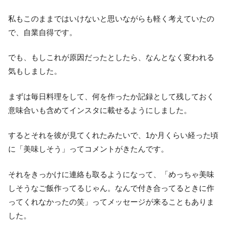
私もこのままではいけないと思いながらも軽く考えていたの
で、自業自得です。
でも、もしこれが原因だったとしたら、なんとなく変われる
気もしました。
まずは毎日料理をして、何を作ったか記録として残しておく
意味合いも含めてインスタに載せるようにしました。
するとそれを彼が見てくれたみたいで、1か月くらい経った頃
に「美味しそう」ってコメントがきたんです。
それをきっかけに連絡も取るようになって、「めっちゃ美味
しそうなご飯作ってるじゃん。なんで付き合ってるときに作
ってくれなかったの笑」ってメッセージが来ることもありま
した。