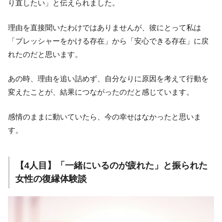
り直したい」と伝えられました。
理由を直接聞いたわけではありませんが、彼にとって私は
「プレッシャーをかける存在」から「安心できる存在」に戻
れたのだと思います。
あの時、理由を追い詰めず、自分なりに原因を考えて行動を
変えたことが、結果につながったのだと感じています。
感情のままに動いていたら、今の幸せはなかったと思いま
す。
【4人目】「一緒にいるのが疲れた」と振られた
女性の復縁体験談