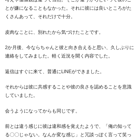
とが嫌になることもなかった。それに彼には良いところがた
くさんあって、それだけで十分。
皮肉なことに、別れたから気づけたことです。
2か月後、今ならちゃんと彼と向き合えると思い、久しぶりに
連絡をしてみました。軽く近況を聞く内容でした。
返信はすぐに来て、普通にLINEができました。
それからは彼に共感することや彼の良さを認めることを意識
していました。
会うようになってからも同じです。
前とは違う感じに彼は違和感を覚えたようで、「俺の知って
る〇〇じゃない。なんか変な感じ」と冗談っぽく言って笑っ