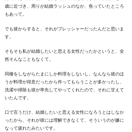
歳に近づき、周りが結婚ラッシュのなか、焦っていたところ
もあって。
でも彼からすると、それがプレッシャーだったんだと思いま
す。
そもそも私が結婚したいと思える女性だったかというと、全
然そんなこともなくて。
同棲をしながらたまにしか料理をしないし、なんなら彼のほ
うが料理が得意だったから作ってもらうことが多かったし、
洗濯や掃除も彼が率先してやってくれたので、それに甘えて
いたんです。
口で言うだけ、結婚したいと思える女性になろうとはしなか
ったから、それが彼には理解できなくて、そういうのが嫌に
なって疲れたみたいです。