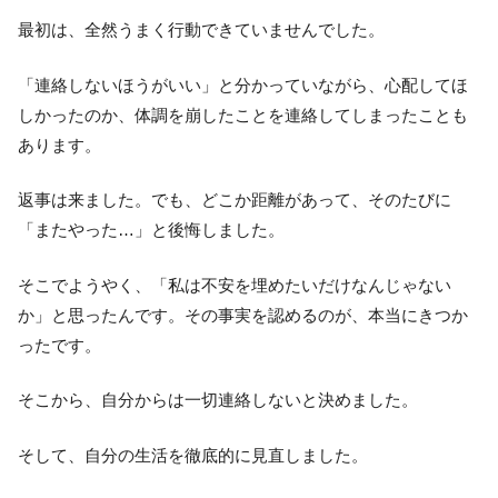
最初は、全然うまく行動できていませんでした。
「連絡しないほうがいい」と分かっていながら、心配してほ
しかったのか、体調を崩したことを連絡してしまったことも
あります。
返事は来ました。でも、どこか距離があって、そのたびに
「またやった…」と後悔しました。
そこでようやく、「私は不安を埋めたいだけなんじゃない
か」と思ったんです。その事実を認めるのが、本当にきつか
ったです。
そこから、自分からは一切連絡しないと決めました。
そして、自分の生活を徹底的に見直しました。