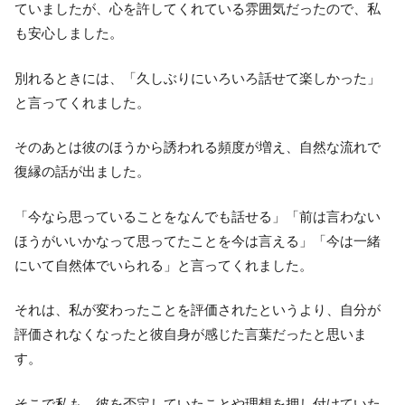
ていましたが、心を許してくれている雰囲気だったので、私
も安心しました。
別れるときには、「久しぶりにいろいろ話せて楽しかった」
と言ってくれました。
そのあとは彼のほうから誘われる頻度が増え、自然な流れで
復縁の話が出ました。
「今なら思っていることをなんでも話せる」「前は言わない
ほうがいいかなって思ってたことを今は言える」「今は一緒
にいて自然体でいられる」と言ってくれました。
それは、私が変わったことを評価されたというより、自分が
評価されなくなったと彼自身が感じた言葉だったと思いま
す。
そこで私も、彼を否定していたことや理想を押し付けていた