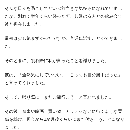
そんな日々を過ごしてだいぶ前向きな気持ちになれていまし
たが、別れて半年くらい経った頃、共通の友人との飲み会で
彼と再会しました。
最初は少し気まずかったですが、普通に話すことができまし
た。
そのときに、別れ際に私が言ったことを謝りました。
彼は、「全然気にしていない」「こっちも自分勝手だった」
と言ってくれました。
そして、帰り際に「またご飯行こう」と言われました。
その後、食事や映画、買い物、カラオケなどに行くような関
係を続け、再会から1か月後くらいにまた付き合うことになり
ました。