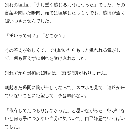
別れの理由は「少し重く感じるようになった」でした。その
言葉を聞いた瞬間、頭では理解したつもりでも、感情が全く
追いつきませんでした。
「重いって何？」「どこが？」
その答えが欲しくて、でも聞いたらもっと嫌われる気がし
て、何も言えずに別れを受け入れました。
別れてから最初の1週間は、ほぼ記憶がありません。
朝起きた瞬間に胸が苦しくなって、スマホを見て、連絡が来
ていないことに絶望して、夜は眠れない。
「依存してたつもりはなかった」と思いながらも、彼がいな
いと何も手につかない自分に気づいて、自己嫌悪でいっぱい
でした。