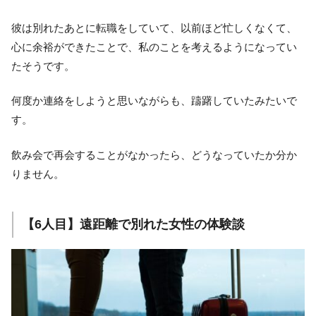
彼は別れたあとに転職をしていて、以前ほど忙しくなくて、
心に余裕ができたことで、私のことを考えるようになってい
たそうです。
何度か連絡をしようと思いながらも、躊躇していたみたいで
す。
飲み会で再会することがなかったら、どうなっていたか分か
りません。
【6人目】遠距離で別れた女性の体験談