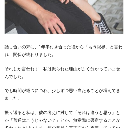
話し合いの末に、1年半付き合った彼から「もう限界」と言わ
れ、関係が終わりました。
それしか言われず、私は振られた理由がよく分かっていませ
んでした。
でも時間が経つにつれ、少しずつ思い当たることが増えてき
ました。
振り返ると私は、彼の考えに対して「それは違うと思う」と
か「普通はこうじゃない？」とか、無意識に否定することが
多かったと思います。彼の意見を真正面から否定しているつ