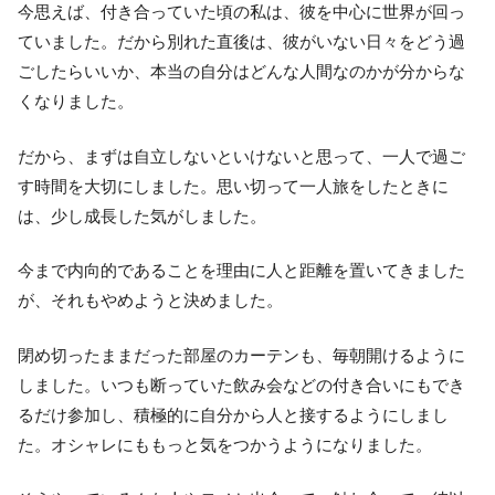
今思えば、付き合っていた頃の私は、彼を中心に世界が回っ
ていました。だから別れた直後は、彼がいない日々をどう過
ごしたらいいか、本当の自分はどんな人間なのかが分からな
くなりました。
だから、まずは自立しないといけないと思って、一人で過ご
す時間を大切にしました。思い切って一人旅をしたときに
は、少し成長した気がしました。
今まで内向的であることを理由に人と距離を置いてきました
が、それもやめようと決めました。
閉め切ったままだった部屋のカーテンも、毎朝開けるように
しました。いつも断っていた飲み会などの付き合いにもでき
るだけ参加し、積極的に自分から人と接するようにしまし
た。オシャレにももっと気をつかうようになりました。