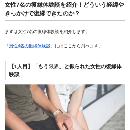
女性7名の復縁体験談を紹介！どういう経緯や
きっかけで復縁できたのか？
まずは女性7名の復縁体験談を紹介します。
「
男性4名の復縁体験談
」にはここから飛べます。
【1人目】「もう限界」と振られた女性の復縁体
験談