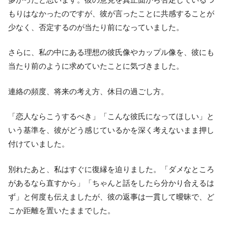
もりはなかったのですが、彼が言ったことに共感することが
少なく、否定するのが当たり前になっていました。
さらに、私の中にある理想の彼氏像やカップル像を、彼にも
当たり前のように求めていたことに気づきました。
連絡の頻度、将来の考え方、休日の過ごし方。
「恋人ならこうするべき」「こんな彼氏になってほしい」と
いう基準を、彼がどう感じているかを深く考えないまま押し
付けていました。
別れたあと、私はすぐに復縁を迫りました。「ダメなところ
があるなら直すから」「ちゃんと話をしたら分かり合えるは
ず」と何度も伝えましたが、彼の返事は一貫して曖昧で、ど
こか距離を置いたままでした。