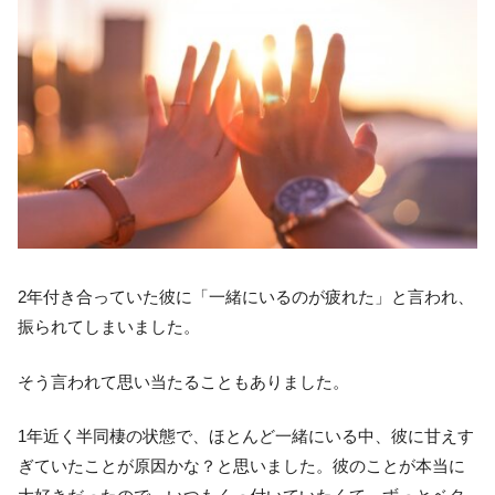
2年付き合っていた彼に「一緒にいるのが疲れた」と言われ、
振られてしまいました。
そう言われて思い当たることもありました。
1年近く半同棲の状態で、ほとんど一緒にいる中、彼に甘えす
ぎていたことが原因かな？と思いました。彼のことが本当に