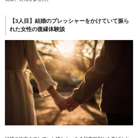
【3人目】結婚のプレッシャーをかけていて振ら
れた女性の復縁体験談