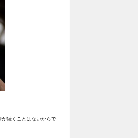
情が続くことはないからで