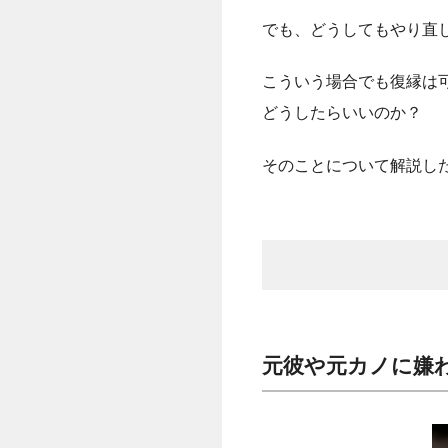
でも、どうしてもやり直
こういう場合でも復縁は
どうしたらいいのか？
そのことについて解説し
元彼や元カノに嫌