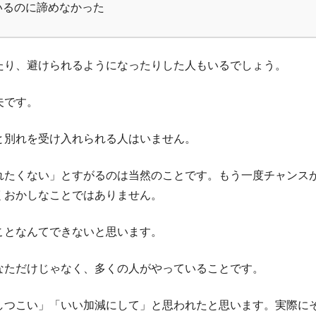
いるのに諦めなかった
たり、避けられるようになったりした人もいるでしょう。
夫です。
と別れを受け入れられる人はいません。
れたくない」とすがるのは当然のことです。もう一度チャンス
くおかしなことではありません。
ことなんてできないと思います。
なただけじゃなく、多くの人がやっていることです。
しつこい」「いい加減にして」と思われたと思います。実際に