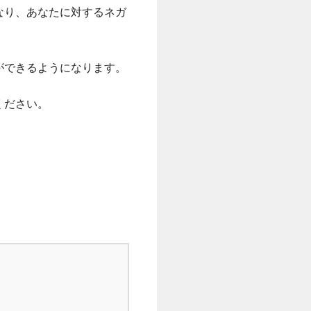
なり、あなたに対するネガ
ができるようになります。
ください。